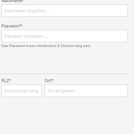
Nachname*
Passwort*
Das Passwort muss mindestens 8 Zeichen lang sein.
PLZ*
Ort*