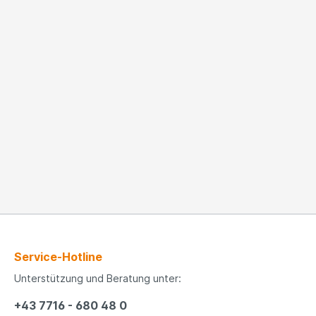
Service-Hotline
Unterstützung und Beratung unter:
+43 7716 - 680 48 0