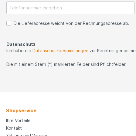
Die Lieferadresse weicht von der Rechnungsadresse ab.
Datenschutz
Ich habe die
Datenschutzbestimmungen
zur Kenntnis genomme
Die mit einem Stern (*) markierten Felder sind Pflichtfelder.
Shopservice
Ihre Vorteile
Kontakt
Zahlung und Versand