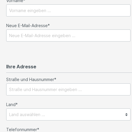
Vorname*
Neue E-Mail-Adresse*
Ihre Adresse
Straße und Hausnummer*
Land*
Telefonnummer*