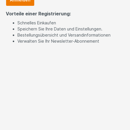
Vorteile einer Registrierung:
Schnelles Einkaufen
Speichern Sie Ihre Daten und Einstellungen.
Bestellungsübersicht und Versandinformationen
Verwalten Sie Ihr Newsletter-Abonnement