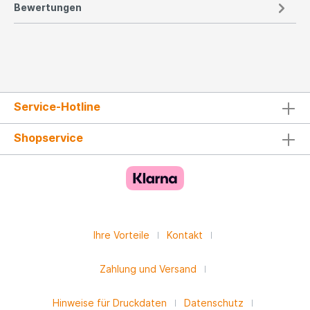
Bewertungen
Service-Hotline
Shopservice
Ihre Vorteile
Kontakt
Zahlung und Versand
Hinweise für Druckdaten
Datenschutz