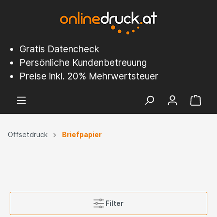
Gratis Datencheck
Persönliche Kundenbetreuung
Preise inkl. 20% Mehrwertsteuer
Offsetdruck
Briefpapier
Filter