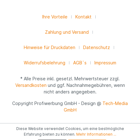
Ihre Vorteile
Kontakt
Zahlung und Versand
Hinweise für Druckdaten
Datenschutz
Widerrufsbelehrung
AGB`s
Impressum
* Alle Preise inkl. gesetzl. Mehrwertsteuer zzgl.
Versandkosten
und ggf. Nachnahmegebühren, wenn
nicht anders angegeben.
Copyright Profiwerbung GmbH - Design @
Tech-Media
GmbH
Diese Website verwendet Cookies, um eine bestmögliche
Erfahrung bieten zu können.
Mehr Informationen ...