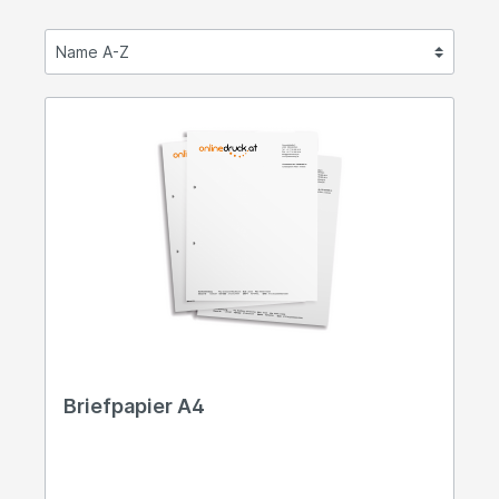
Briefpapier A4